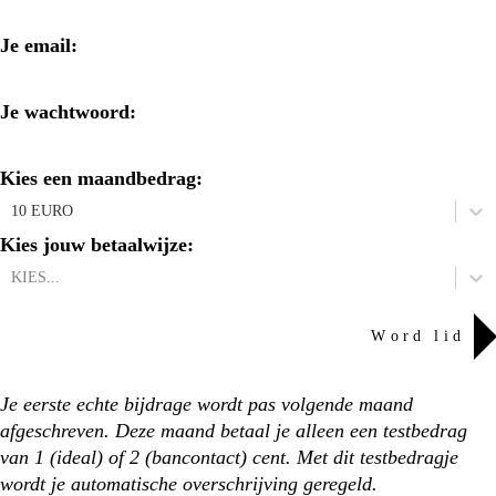
je email
:
je wachtwoord
:
Kies een maandbedrag
:
10 EURO
kies jouw betaalwijze
:
KIES...
word lid
Je eerste echte bijdrage wordt pas volgende maand
afgeschreven. Deze maand betaal je alleen een testbedrag
van 1 (ideal) of 2 (bancontact) cent. Met dit testbedragje
wordt je automatische overschrijving geregeld.