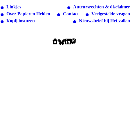
Linkjes
Auteursrechten & disclaimer
Over Papieren Helden
Contact
Veelgestelde vragen
Kopij insturen
Nieuwsbrief bij Het vallen