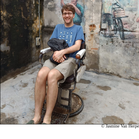
©
Jasmine Van Herpe