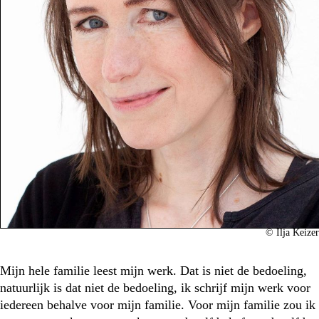
©
Ilja Keizer
Mijn hele familie leest mijn werk. Dat is niet de bedoeling,
natuurlijk is dat niet de bedoeling, ik schrijf mijn werk voor
iedereen behalve voor mijn familie. Voor mijn familie zou ik